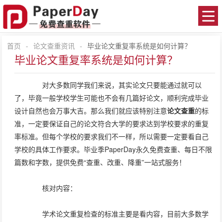
首页
-
论文查重资讯
-
毕业论文重复率系统是如何计算？
毕业论文重复率系统是如何计算？
对大多数同学我们来说，其实论文只要能通过就可以
了，毕竟一般学校学生可能也不会有几篇好论文，顺利完成毕业
设计自然也会万事大吉。那么我们就应该特别注意
论文查重
的标
准，一定要保证自己的论文符合大学的要求达到学校要求的重复
率标准。但每个学校的要求我们不一样，所以需要一定要看自己
学校的具体工作要求。毕业季PaperDay永久免费查重、每日不限
篇数和字数，提供免费“查重、改重、降重”一站式服务！
核对内容：
学术论文重复检查的标准主要是看内容，目前大多数学