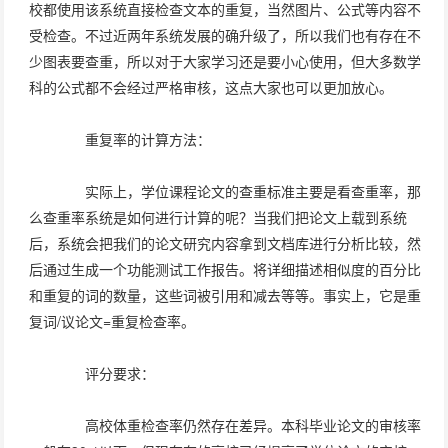
校都使用该系统直接检查文本的重复，当然图片、公式等内容不
受检查。不过近两年系统发展的确升级了，所以我们也有存在不
少图表要查重，所以对于大家学习还是要小心使用，但大多数学
科的公式都不会经过严格审核，这点大家也可以更加放心。
重复率的计算方法：
实际上，学位课程论文的查重标准主要是看查重率，那
么查重率系统是如何进行计算的呢？当我们把论文上载到系统
后，系统会把我们的论文研究内容拿到文档库进行分析比较，然
后通过生成一个功能测试工作报告。将详细描述相似度的百分比
和重复的词的数量，这些词被引用和减去等等。事实上，它是重
复词/议论文=重复检查率。
评分要求：
高校体重检查率仍然存在差异。本科毕业论文的审核率