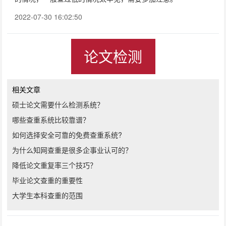
2022-07-30 16:02:50
论文检测
相关文章
硕士论文需要什么检测系统？
哪些查重系统比较靠谱？
如何选择安全可靠的免费查重系统?
为什么知网查重是很多企事业认可的？
降低论文重复率三个技巧？
毕业论文查重的重要性
大学生本科查重的范围