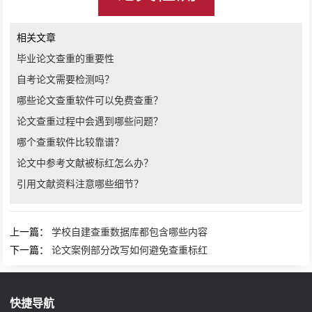
相关文章
毕业论文查重的重要性
自考论文需要检测吗？
哪些论文查重软件可以免费查重？
论文查重过程中会遇到哪些问题？
哪个查重软件比较靠谱？
论文中参考文献被标红怎么办？
引用文献资料注意哪些细节？
上一篇：
学校自建查重数据库都包含哪些内容
下一篇：
论文案例部分改写如何避免查重标红
快捷导航