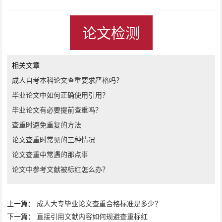
论文检测
相关文章
成人自考本科论文查重要求严格吗？
毕业论文中如何正确使用引用？
毕业论文有必要提前查重吗？
查重时避免重复的方法
论文查重时常见的三种情况
论文查重中常遇的那点事
论文中参考文献被标红怎么办？
上一篇：
成人大专毕业论文查重合格标准是多少？
下一篇：
直接引用文献内容如何规避查重标红