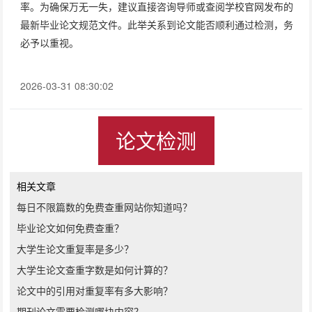
率。为确保万无一失，建议直接咨询导师或查阅学校官网发布的
最新毕业论文规范文件。此举关系到论文能否顺利通过检测，务
必予以重视。
2026-03-31 08:30:02
论文检测
相关文章
每日不限篇数的免费查重网站你知道吗？
毕业论文如何免费查重？
大学生论文重复率是多少？
大学生论文查重字数是如何计算的？
论文中的引用对重复率有多大影响？
期刊论文需要检测哪块内容？