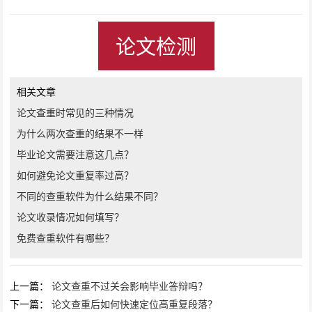
论文检测
相关文章
论文查重时常见的三种情况
为什么两次查重的结果不一样
毕业论文需要注意这几点？
如何避免论文重复率过高？
不同的查重软件为什么结果不同？
论文收录情况如何填写？
免费查重软件有哪些？
上一篇：
论文查重不过关会影响毕业答辩吗？
下一篇：
论文查重后如何快速定位高重复段落？