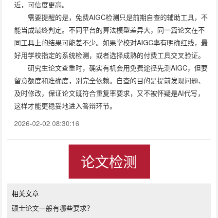
近，可信度更高。
需要提醒的是，免费AIGC检测只是前期自查的辅助工具，不
能当成最终判定。不同平台的算法模型差异大，同一篇论文在不
同工具上的结果可能差不少。如果学校对AIGC率有明确红线，最
好用学校指定的系统检测，或者选择成熟的付费工具交叉验证。
研究生论文查重时，确实有机会用免费途径先测AIGC，但要
留意额度和准确度，别完全依赖。自查的目的是提前发现问题、
及时修改，保证论文既符合重复率要求，又不被怀疑是AI代写，
这样才能更稳妥地进入答辩环节。
2026-02-02 08:30:16
论文检测
相关文章
硕士论文一般有哪些要求？