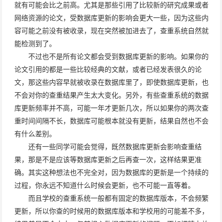
就有可能会比之前高。尤其是那些引用了比较新的研究成果或者
网络资源的论文，受数据库更新的影响会更大一些，因为这些内
容可能之前没有被收录，现在突然被加进去了，查重系统自然就
能检测到了。
不过也不是所有论文都会受到数据库更新的影响。如果你的
论文引用的都是一些比较经典的文献，或者已经发表很久的论
文，那这些内容早就被收录在数据库里了，即使数据库更新，也
不会对你的查重结果产生太大变化。另外，有些查重系统的数据
库更新频率并不高，可能一年才更新几次，所以如果你的两次查
重时间间隔不长，数据库可能根本就没有更新，结果自然也不会
有什么差别。
还有一些同学可能会觉得，既然数据库更新会影响查重结
果，那是不是应该等数据库更新之后再查一次，这样结果更准
确。其实这种想法也不完全对，因为数据库的更新是一个持续的
过程，你永远不知道什么时候会更新，也不可能一直等着。
而且学校的查重系统一般都有固定的数据库版本，不会频繁
更新，所以你查的时候用的数据库版本和学校用的可能差不多，