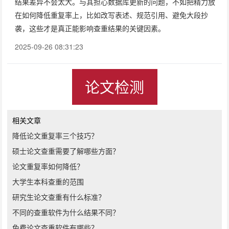
结果差异不会太大。与其担心数据库更新的问题，不如把精力放
在如何降低重复率上，比如改写表述、规范引用、避免大段抄
袭，这些才是真正能影响查重结果的关键因素。
2025-09-26 08:31:23
论文检测
相关文章
降低论文重复率三个技巧？
硕士论文查重需要了解哪些方面？
论文重复率如何降低？
大学生本科查重的范围
研究生论文查重有什么标准？
不同的查重软件为什么结果不同？
免费论文查重软件有哪些？