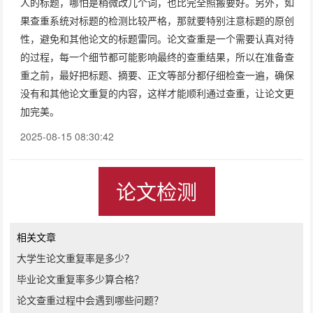
人的标题，哪怕是稍微改几个词，也比完全照搬要好。另外，如
果查重系统对标题的检测比较严格，那就要特别注意标题的原创
性，避免和其他论文的标题雷同。论文查重是一个需要认真对待
的过程，每一个细节都可能影响最终的查重结果，所以在准备查
重之前，最好把标题、摘要、正文等部分都仔细检查一遍，确保
没有和其他论文重复的内容，这样才能顺利通过查重，让论文更
加完美。
2025-08-15 08:30:42
论文检测
相关文章
大学生论文重复率是多少？
毕业论文重复率多少算合格？
论文查重过程中会遇到哪些问题？