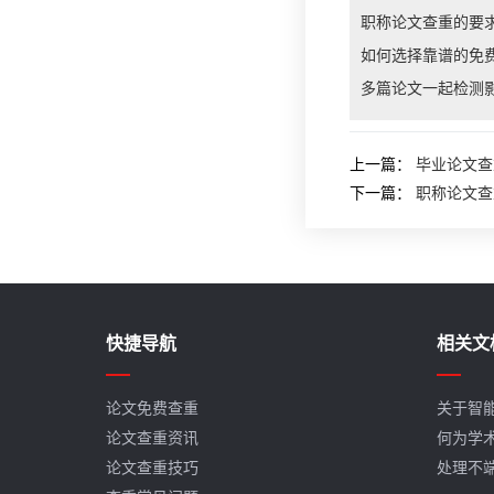
职称论文查重的要
如何选择靠谱的免
多篇论文一起检测
上一篇：
毕业论文查
下一篇：
职称论文查
快捷导航
相关文
论文免费查重
关于智
论文查重资讯
何为学
论文查重技巧
处理不