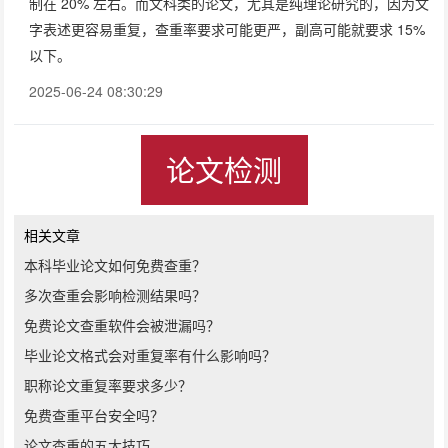
制在 20% 左右。而文科类的论文，尤其是纯理论研究的，因为文
字表述更容易重复，查重率要求可能更严，副高可能就要求 15%
以下。
2025-06-24 08:30:29
论文检测
相关文章
本科毕业论文如何免费查重？
多次查重会影响检测结果吗？
免费论文查重软件会被泄漏吗？
毕业论文格式会对重复率有什么影响吗？
职称论文重复率要求多少？
免费查重平台安全吗？
论文查重的五大技巧