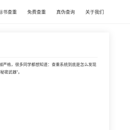
标书查重
免费查重
真伪查询
关于我们
越严格，很多同学都想知道：查重系统到底是怎么发现
秘密武器"。