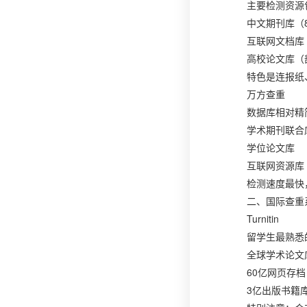
主要检测资源
中文期刊库（
互联网文档库
高校论文库（
特色是连报纸
万方查重
数据库相对精
学术期刊联合
学位论文库
互联网资源库
检测速度最快
二、国际查重
Turnitin
留学生最熟悉
全球学术论文
60亿网页存档
3亿出版书籍