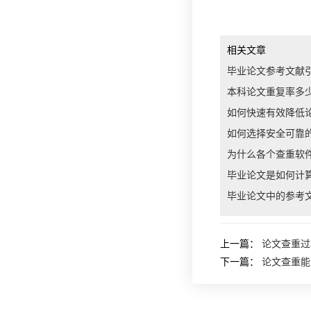
相关文章
毕业论文参考文献
本科论文重复率多
如何快速有效降低
如何选择安全可靠
为什么各个查重软
毕业论文是如何计
毕业论文中的参考
上一篇：
论文查重过
下一篇：
论文查重能