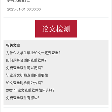
是可以接受的。
2025-01-31 08:30:00
论文检测
相关文章
为什么大学生毕业论文一定要查重?
如何选择合适的查重软件?
免费查重软件可以用吗？
毕业论文初稿查重的重要性
论文查重时检测公式吗？
2021年论文查重软件如何选择？
免费查重软件有哪些？