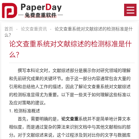
首页
-
论文查重资讯
-
论文查重系统对文献综述的检测标准是什
么？
论文查重系统对文献综述的检测标准是什
么？
撰写本科论文时，文献综述部分是展示你对研究领域的理解
和先前研究成果的关键环节。由于这一部分内容通常包含大量的
引用和总结他人工作的描述，因此了解论文查重系统对文献综述
的检测标准显得尤为重要。以下是一些关于如何理解这些标准以
及应对策略的建议。
1. 检测标准概述
首先，需要明确的是，
论文查重
系统并不是简单地计算文本
相似度，而是通过复杂的算法来识别文档中与其他文献相似的部
分。对于文献综述来说，这个过程涉及到对比你的文字与数据库