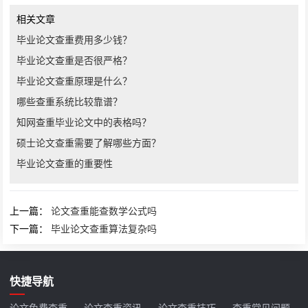
相关文章
毕业论文查重费用多少钱？
毕业论文查重是否很严格？
毕业论文查重原理是什么？
哪些查重系统比较靠谱？
知网查重毕业论文中的表格吗？
硕士论文查重需要了解哪些方面？
毕业论文查重的重要性
上一篇：
论文查重能查数学公式吗
下一篇：
毕业论文查重算法复杂吗
快捷导航
论文免费查重
论文查重资讯
论文查重技巧
查重常见问题