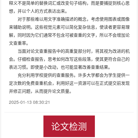
释义不是简单的替换词汇或改变句子结构，而是要捕捉到核心思
想，并以个人的方式表达出来。
对于那些难以用文字准确描述的概念，考虑使用图表或图像
来辅助说明。这些视觉元素可以简化复杂信息，使读者更容易理
解，同时因为它们通常不包含可被查重的文字，所以不会增加论
文查重率。
当面对论文查重报告中的高重复部分时，将其视为改进的机
会。仔细检查报告，思考如何改写这些段落，使其更符合自己的
表达习惯。即使是小改动，也可能显著改善查重结果。
充分利用学校提供的查重服务。许多大学都会为学生提供一
定次数的免费查重机会，利用好这一资源可以在正式提交前发现
并修正问题，从而提升论文质量。
2025-01-13 08:30:21
论文检测