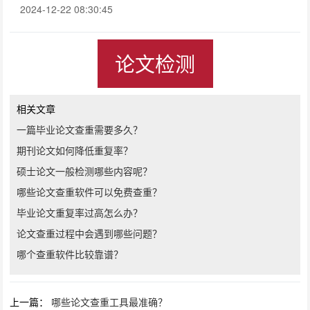
2024-12-22 08:30:45
论文检测
相关文章
一篇毕业论文查重需要多久？
期刊论文如何降低重复率？
硕士论文一般检测哪些内容呢？
哪些论文查重软件可以免费查重？
毕业论文重复率过高怎么办？
论文查重过程中会遇到哪些问题？
哪个查重软件比较靠谱？
上一篇：
哪些论文查重工具最准确？