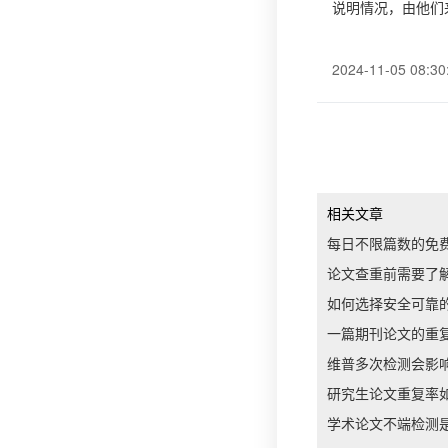
说明情况，由他们
2024-11-05 08:30
相关文章
每日不限篇数的免
论文查重前需要了
如何选择安全可靠
一篇期刊论文的重
维普多次检测会影
研究生论文重复率
学术论文不端检测