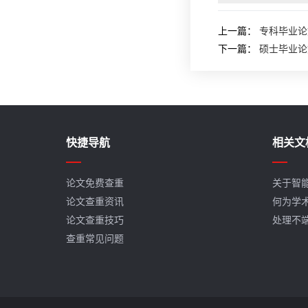
上一篇：
专科毕业论
下一篇：
硕士毕业论
快捷导航
相关文
论文免费查重
关于智
论文查重资讯
何为学
论文查重技巧
处理不
查重常见问题