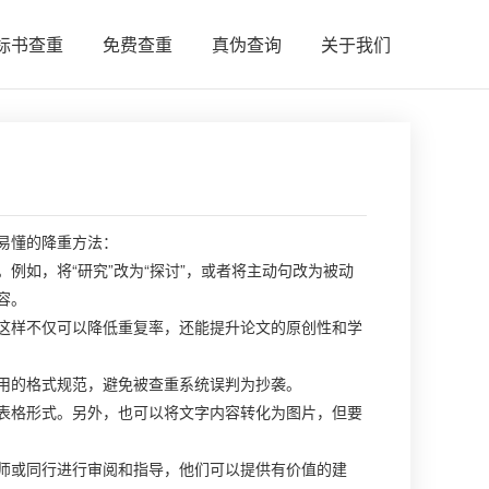
标书查重
免费查重
真伪查询
关于我们
易懂的降重方法：
例如，将“研究”改为“探讨”，或者将主动句改为被动
容。
这样不仅可以降低重复率，还能提升论文的原创性和学
用的格式规范，避免被查重系统误判为抄袭。
表格形式。另外，也可以将文字内容转化为图片，但要
师或同行进行审阅和指导，他们可以提供有价值的建