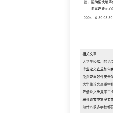
议，帮助更快地降
降重需要耐心
2024-10-30 08:30
相关文章
大学生经常用的论
毕业论文查重如何
免费查重软件安全
大学生论文查重字
降低论文重复率三
职称论文重复率要
为什么很多学校都