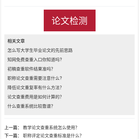
论文检测
相关文章
怎么写大学生毕业论文的先前思路
知网免费查重入口你知道吗?
初稿查重软件结果准吗？
职称论文查重需要注意什么?
降低论文重复率有什么方法？
论文查重费用是如何计算的？
什么查重系统比较靠谱？
上一篇：
教学论文查重系统怎么使用？
下一篇：
职称评定论文查重标准是什么？