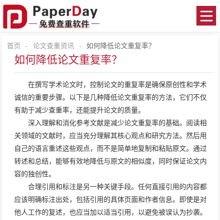
首页
-
论文查重资讯
-
如何降低论文重复率？
如何降低论文重复率？
在撰写学术论文时，控制论文的重复率是确保原创性和学术
诚信的重要步骤。以下是几种降低论文重复率的方法，它们不仅
有助于减少查重率，还能提升论文的质量。
深入理解和消化参考文献是减少论文重复率的基础。阅读相
关领域的文献时，应当充分理解其核心观点和研究方法。然后用
自己的语言重述这些观点，而不是简单地复制和粘贴原文。通过
转述和总结，能够有效地降低与原文的相似度，同时保证论文内
容的独创性。
合理引用和标注是另一种关键手段。任何直接引用的内容都
应该明确标注出处，包括引用的具体页面和作者信息。即使是对
他人工作的复述，也应当加以适当引用，以避免被误认为抄袭。