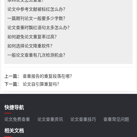
论文中参考文献被标红怎么办？
一篇期刊论文一般要多少字数？
论文查重时飘红语句太多怎么办？
如何避免论文重复率过高？
如何选择论文降重软件？
一般论文查重有几次检测机会？
上一篇：
查重报告的重复段落在哪？
下一篇：
论文自引算重复吗？
快捷导航
论文免费查重
论文查重资讯
论文查重技巧
查重常见问题
相关文档