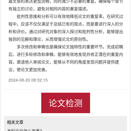
篇文章的表达更加流畅，同时减少不必要的重复。确保每个章节
有独立的讨论，避免对相同内容的重复描述。
批判性思维和分析可以有效地降低论文的重复率。在研究过
程中，应该不仅仅满足于总结已有的观点，而是要进行深入的分
析和评价。通过对研究对象的深入探讨和批判性分析，能够提出
独到的见解和理论，从而增强论文的原创性。
多次修改和审稿也是确保论文独特性的重要环节。完成初稿
后，进行多轮修改和审稿，能够有效地发现并修正潜在的重复内
容。邀请他人审阅论文，能够从不同的角度发现问题并提供建
议，使论文更加完善。
2024-08-20 08:32:15
论文检测
相关文章
本科论文怎么查重？