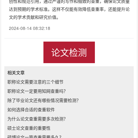
创性和规范引用，通过严谨的写作和细致的查重，确保论文质量
达到预期的学术标准。这样不仅能有效降低查重率，还能提升论
文的学术贡献和研究价值。
2024-08-14 08:32:18
论文检测
相关文章
职称论文需要注意的三个细节
职称论文一定要用知网查重吗？
除了毕业论文还有哪些情况需要检测？
如何选择合适的查重软件
为什么论文查重需要多次检测？
硕士论文查重的重要性
硕博论文一篇查重需要多久？