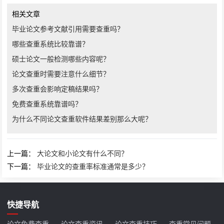
相关文章
毕业论文参考文献引用需要查重吗？
哪些查重系统比较靠谱？
硕士论文一般检测哪些内容呢？
论文查重时需要注意什么细节？
多次查重会影响定稿结果吗？
免费查重系统靠谱吗？
为什么不同论文查重软件结果差别那么大呢？
上一篇：
大论文和小论文有什么不同？
下一篇：
毕业论文的查重率标准通常是多少？
快捷导航
论文免费查重
论文查重资讯
论文查重技巧
查重常见问题