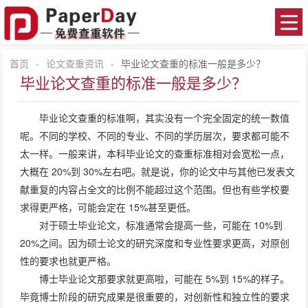
首页
-
论文查重资讯
-
毕业论文查重的标准一般是多少？
毕业论文查重的标准一般是多少？
毕业
论文查重
的标准啊，其实没有一个完全固定的统一数值
呢。不同的学校、不同的专业、不同的学历层次，要求都可能不
太一样。一般来讲，本科毕业论文的查重标准相对会宽松一点，
大概在 20%到 30%左右吧。就是说，你的论文中与其他已发表文
献重复的内容占全文的比例不能超过这个范围。但也有些学校要
求得更严格，可能会定在 15%甚至更低。
对于硕士毕业论文，标准通常会提高一些，可能在 10%到
20%之间。因为硕士论文的研究深度和专业性要求更高，对原创
性的要求也就更严格。
博士毕业论文那要求就更高啦，可能在 5%到 15%的样子。
毕竟博士阶段的研究成果是很重要的，对创新性和独立性的要求