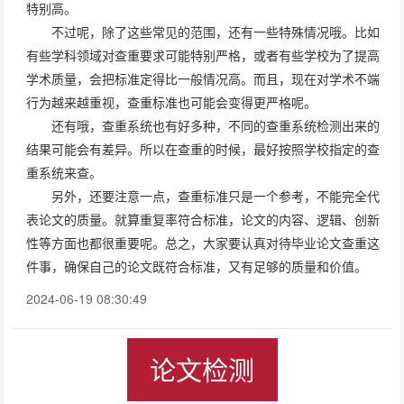
特别高。
不过呢，除了这些常见的范围，还有一些特殊情况哦。比如
有些学科领域对查重要求可能特别严格，或者有些学校为了提高
学术质量，会把标准定得比一般情况高。而且，现在对学术不端
行为越来越重视，查重标准也可能会变得更严格呢。
还有哦，查重系统也有好多种，不同的查重系统检测出来的
结果可能会有差异。所以在查重的时候，最好按照学校指定的查
重系统来查。
另外，还要注意一点，查重标准只是一个参考，不能完全代
表论文的质量。就算重复率符合标准，论文的内容、逻辑、创新
性等方面也都很重要呢。总之，大家要认真对待毕业论文查重这
件事，确保自己的论文既符合标准，又有足够的质量和价值。
2024-06-19 08:30:49
论文检测