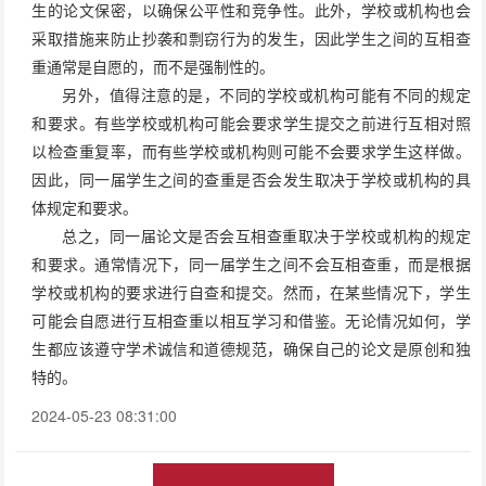
生的论文保密，以确保公平性和竞争性。此外，学校或机构也会
采取措施来防止抄袭和剽窃行为的发生，因此学生之间的互相查
重通常是自愿的，而不是强制性的。
另外，值得注意的是，不同的学校或机构可能有不同的规定
和要求。有些学校或机构可能会要求学生提交之前进行互相对照
以检查重复率，而有些学校或机构则可能不会要求学生这样做。
因此，同一届学生之间的查重是否会发生取决于学校或机构的具
体规定和要求。
总之，同一届论文是否会互相查重取决于学校或机构的规定
和要求。通常情况下，同一届学生之间不会互相查重，而是根据
学校或机构的要求进行自查和提交。然而，在某些情况下，学生
可能会自愿进行互相查重以相互学习和借鉴。无论情况如何，学
生都应该遵守学术诚信和道德规范，确保自己的论文是原创和独
特的。
2024-05-23 08:31:00