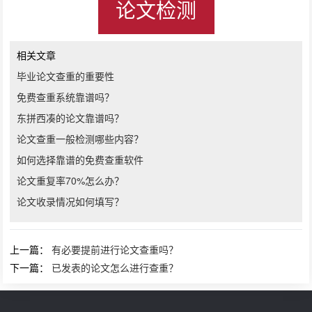
论文检测
相关文章
毕业论文查重的重要性
免费查重系统靠谱吗？
东拼西凑的论文靠谱吗？
论文查重一般检测哪些内容？
如何选择靠谱的免费查重软件
论文重复率70%怎么办？
论文收录情况如何填写？
上一篇：
有必要提前进行论文查重吗？
下一篇：
已发表的论文怎么进行查重？