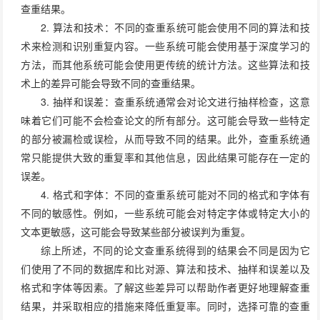
查重结果。
2. 算法和技术：不同的查重系统可能会使用不同的算法和技
术来检测和识别重复内容。一些系统可能会使用基于深度学习的
方法，而其他系统可能会使用更传统的统计方法。这些算法和技
术上的差异可能会导致不同的查重结果。
3. 抽样和误差：查重系统通常会对论文进行抽样检查，这意
味着它们可能不会检查论文的所有部分。这可能会导致一些特定
的部分被漏检或误检，从而导致不同的结果。此外，查重系统通
常只能提供大致的重复率和其他信息，因此结果可能存在一定的
误差。
4. 格式和字体：不同的查重系统可能对不同的格式和字体有
不同的敏感性。例如，一些系统可能会对特定字体或特定大小的
文本更敏感，这可能会导致某些部分被误判为重复。
综上所述，不同的论文查重系统得到的结果会不同是因为它
们使用了不同的数据库和比对源、算法和技术、抽样和误差以及
格式和字体等因素。了解这些差异可以帮助作者更好地理解查重
结果，并采取相应的措施来降低重复率。同时，选择可靠的查重