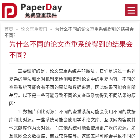
首页
-
论文查重资讯
-
为什么不同的论文查重系统得到的结果会
不同？
为什么不同的论文查重系统得到的结果会
不同？
需要理解的是，
论文查重
系统并非魔法，它们是通过一系列
复杂的算法和比对机制来检测和识别论文中的重复内容。不同的
查重系统可能会有不同的算法和数据来源，因此结果可能会有所
差异。以下是一些可能导致不同论文查重系统得到不同结果的原
因：
1. 数据库和比对源：不同的查重系统可能会使用不同的数据
库和比对源。一些系统可能会使用学术论文库、互联网内容或其
他文献库作为比对源，而其他系统可能会使用更广泛的资源，如
互联网全文数据库、商业软件库等。这些差异可能会导致不同的