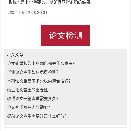
系统也是非常重要的，以确保获得准确的结果。
2024-05-22 08:30:31
论文检测
相关文章
论文查重报告上的颜色都是什么意思？
毕业论文查重如何免费检测？
本科论文重复率多少以内算合格呢？
硕士论文查重的重要性
硕博论文一篇查重需要多久？
论文查重哪些人会需要？
提前论文查重需要注意什么细节？