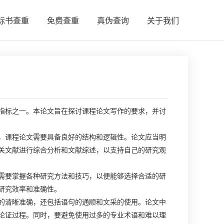
标书查重
免费查重
真伪查询
关于我们
指标之一。本论文旨在探讨课程论文写作的要求，并讨
，课程论文需要具备良好的结构和逻辑性。论文应当明
关文献进行综合分析和文献综述，以支持自己的研究观
需要掌握各种研究方法和技巧，以便能够选择合适的研
研究效率和准确性。
的清晰准确，还包括语句的通顺和文采的使用。论文中
论证过程。同时，要避免使用过多的专业术语和难以理