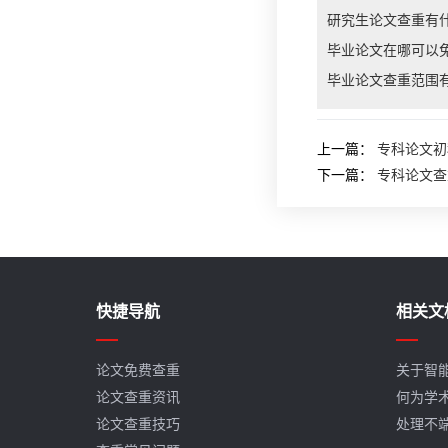
研究生论文查重有
毕业论文在哪可以
毕业论文查重范围
上一篇：
专科论文初
下一篇：
专科论文查
快捷导航
相关文
论文免费查重
关于智
论文查重资讯
何为学
论文查重技巧
处理不