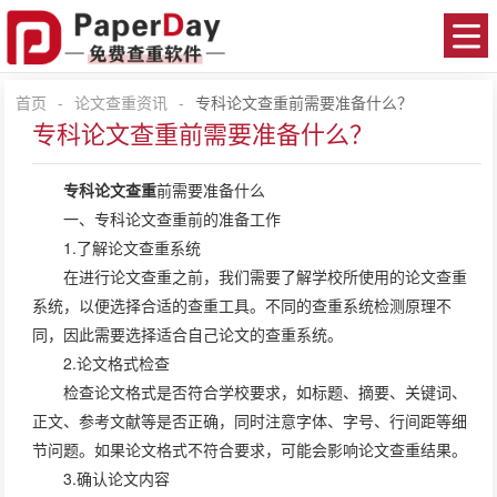
首页
-
论文查重资讯
-
专科论文查重前需要准备什么？
专科论文查重前需要准备什么？
专科论文查重
前需要准备什么
一、专科论文查重前的准备工作
1.了解论文查重系统
在进行论文查重之前，我们需要了解学校所使用的论文查重
系统，以便选择合适的查重工具。不同的查重系统检测原理不
同，因此需要选择适合自己论文的查重系统。
2.论文格式检查
检查论文格式是否符合学校要求，如标题、摘要、关键词、
正文、参考文献等是否正确，同时注意字体、字号、行间距等细
节问题。如果论文格式不符合要求，可能会影响论文查重结果。
3.确认论文内容