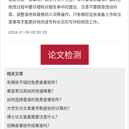
修改过程中要仔细核对报告单中的建议、注意不要随意改动内
容、调整语序和替换同义词等操作。只有做好这些准备工作和注
意事项才能更好地完成专科论文的写作和修改工作。
2024-01-06 08:30:29
论文检测
相关文章
有哪些不错的免费查重软件？
重复率过高如何快速降重？
如何选择靠谱的免费查重软件？
大学生论文查重字数是如何计算的？
博士论文查重需要注意什么？
初稿查重软件结果准吗？