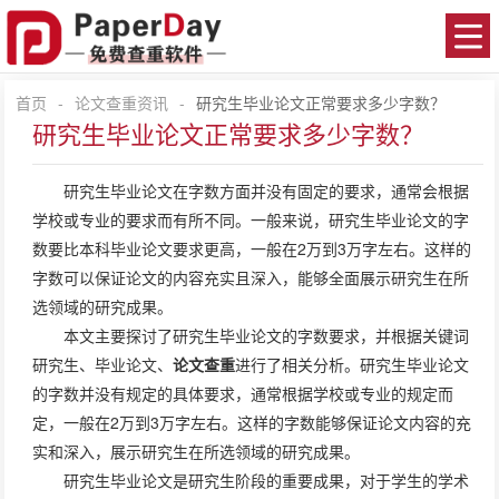
首页
-
论文查重资讯
-
研究生毕业论文正常要求多少字数？
研究生毕业论文正常要求多少字数？
研究生毕业论文在字数方面并没有固定的要求，通常会根据
学校或专业的要求而有所不同。一般来说，研究生毕业论文的字
数要比本科毕业论文要求更高，一般在2万到3万字左右。这样的
字数可以保证论文的内容充实且深入，能够全面展示研究生在所
选领域的研究成果。
本文主要探讨了研究生毕业论文的字数要求，并根据关键词
研究生、毕业论文、
论文查重
进行了相关分析。研究生毕业论文
的字数并没有规定的具体要求，通常根据学校或专业的规定而
定，一般在2万到3万字左右。这样的字数能够保证论文内容的充
实和深入，展示研究生在所选领域的研究成果。
研究生毕业论文是研究生阶段的重要成果，对于学生的学术