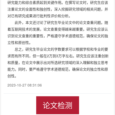
研究能力和综合素质起到关键作用。在撰写论文时，研究生应该
注重论文的全面性和独创性，深入挖掘研究领域的相关问题，并
对已有研究成果进行批判性评价和分析。
此外，本文还讨论了研究生毕业论文中的论文查重问题。随
着互联网技术的发展，论文查重变得越来越重要。研究生应该认
识到论文查重的重要性，严格遵守学术道德规范，确保论文的独
立性和原创性。
总之，研究生毕业论文的字数要求可以根据学校和专业的要
求而有所不同，但一般在2万到3万字左右。研究生应该注重创新
和质量，在论文中展示出对所选研究领域的深入理解和独立思考
能力。同时，要严格遵守学术道德规范，确保论文的独立性和原
创性。
2023-10-27 08:31:06
论文检测