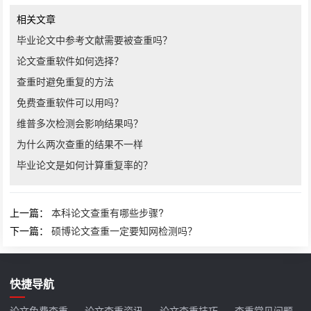
相关文章
毕业论文中参考文献需要被查重吗？
论文查重软件如何选择？
查重时避免重复的方法
免费查重软件可以用吗？
维普多次检测会影响结果吗？
为什么两次查重的结果不一样
毕业论文是如何计算重复率的？
上一篇：
本科论文查重有哪些步骤?
下一篇：
硕博论文查重一定要知网检测吗？
快捷导航
论文免费查重
论文查重资讯
论文查重技巧
查重常见问题