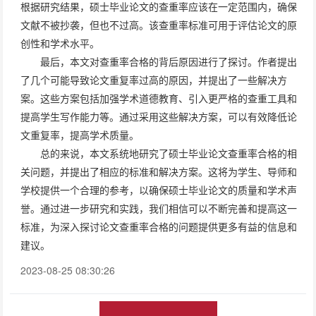
根据研究结果，硕士毕业论文的查重率应该在一定范围内，确保
文献不被抄袭，但也不过高。该查重率标准可用于评估论文的原
创性和学术水平。
最后，本文对查重率合格的背后原因进行了探讨。作者提出
了几个可能导致论文重复率过高的原因，并提出了一些解决方
案。这些方案包括加强学术道德教育、引入更严格的查重工具和
提高学生写作能力等。通过采用这些解决方案，可以有效降低论
文重复率，提高学术质量。
总的来说，本文系统地研究了硕士毕业论文查重率合格的相
关问题，并提出了相应的标准和解决方案。这将为学生、导师和
学校提供一个合理的参考，以确保硕士毕业论文的质量和学术声
誉。通过进一步研究和实践，我们相信可以不断完善和提高这一
标准，为深入探讨论文查重率合格的问题提供更多有益的信息和
建议。
2023-08-25 08:30:26