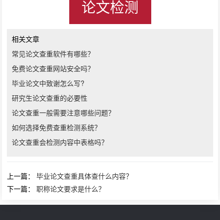
论文检测
相关文章
常见论文查重软件有哪些？
免费论文查重网站安全吗？
毕业论文中致谢怎么写?
研究生论文查重的必要性
论文查重一般需要注意哪些问题？
如何选择免费查重检测系统？
论文查重会检测内容中表格吗？
上一篇：
毕业论文查重具体查什么内容？
下一篇：
职称论文要求是什么？