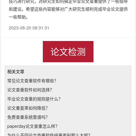
技巧进行研究，对研究生如何搞定毕业论文查重提供了一些指导
和建议。希望这些内容能够对广大研究生顺利完成毕业论文提供
一些帮助。
2023-08-20 08:31:31
论文检测
相关文章
常见论文查重软件有哪些？
论文查重软件如何选择？
毕业论文查重的规则是什么？
论文重复率如何降低？
免费查重系统靠谱吗？
paperday论文查重怎么样？
为什么不同论文查重软件结果差别那么大呢？