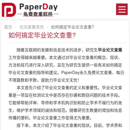
首页
-
论文查重资讯
-
如何搞定毕业论文查重?
如何搞定毕业论文查重?
随着互联网的发展和信息技术的进步，研究生
毕业论文查重
工作变得越来越重要。本文通过对毕业论文查重的概念、现状、
方法和技巧进行深入研究，旨在为研究生提供一些有关如何搞定
毕业论文查重的指导和建议。PaperDay永久免费论文查重、每日
不限篇数和字数，提助力毕业论文无忧！
本文首先介绍了毕业论文查重的定义和重要性。毕业论文查
重是一项旨在检测论文中是否存在抄袭和剽窃问题的技术手段。
它能够帮助评审、导师和学术机构识别和防止学术不端行为的发
生，维护学术领域的诚信和规范。随着研究生数量的增加和信息
传播的便利，毕业论文查重工作变得尤为重要。
接下来，本文介绍了毕业论文查重的现状。目前，学术界和