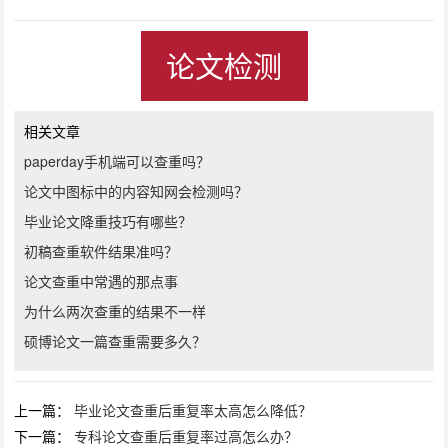
论文检测
相关文章
paperday手机端可以查重吗？
论文中图标中的内容知网会检测吗？
毕业论文降重技巧有哪些？
初稿查重软件结果准吗？
论文查重中常遇的那点事
为什么两次查重的结果不一样
硕博论文一篇查重需要多久？
上一篇：
毕业论文查重后重复率太高怎么降低？
下一篇：
专科论文查重后重复率过高怎么办？