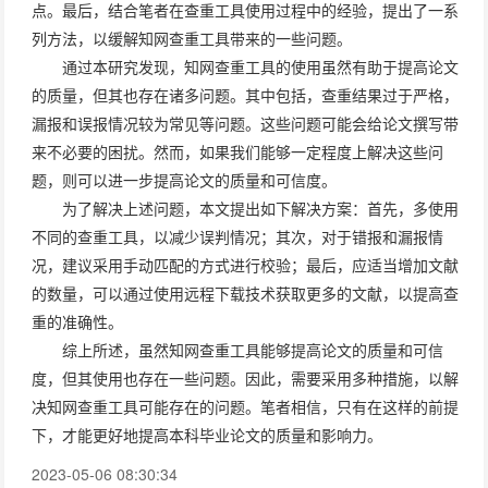
点。最后，结合笔者在查重工具使用过程中的经验，提出了一系
列方法，以缓解知网查重工具带来的一些问题。
通过本研究发现，知网查重工具的使用虽然有助于提高论文
的质量，但其也存在诸多问题。其中包括，查重结果过于严格，
漏报和误报情况较为常见等问题。这些问题可能会给论文撰写带
来不必要的困扰。然而，如果我们能够一定程度上解决这些问
题，则可以进一步提高论文的质量和可信度。
为了解决上述问题，本文提出如下解决方案：首先，多使用
不同的查重工具，以减少误判情况；其次，对于错报和漏报情
况，建议采用手动匹配的方式进行校验；最后，应适当增加文献
的数量，可以通过使用远程下载技术获取更多的文献，以提高查
重的准确性。
综上所述，虽然知网查重工具能够提高论文的质量和可信
度，但其使用也存在一些问题。因此，需要采用多种措施，以解
决知网查重工具可能存在的问题。笔者相信，只有在这样的前提
下，才能更好地提高本科毕业论文的质量和影响力。
2023-05-06 08:30:34