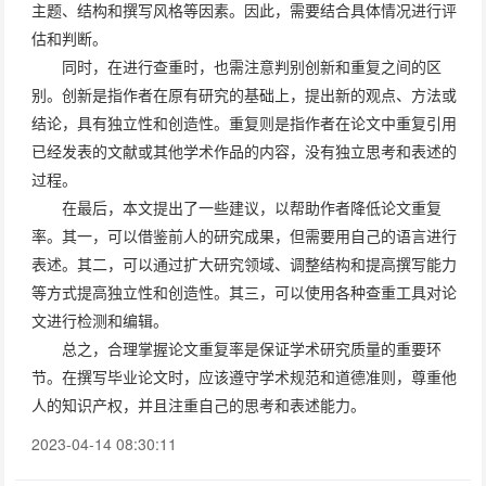
主题、结构和撰写风格等因素。因此，需要结合具体情况进行评
估和判断。
同时，在进行查重时，也需注意判别创新和重复之间的区
别。创新是指作者在原有研究的基础上，提出新的观点、方法或
结论，具有独立性和创造性。重复则是指作者在论文中重复引用
已经发表的文献或其他学术作品的内容，没有独立思考和表述的
过程。
在最后，本文提出了一些建议，以帮助作者降低论文重复
率。其一，可以借鉴前人的研究成果，但需要用自己的语言进行
表述。其二，可以通过扩大研究领域、调整结构和提高撰写能力
等方式提高独立性和创造性。其三，可以使用各种查重工具对论
文进行检测和编辑。
总之，合理掌握论文重复率是保证学术研究质量的重要环
节。在撰写毕业论文时，应该遵守学术规范和道德准则，尊重他
人的知识产权，并且注重自己的思考和表述能力。
2023-04-14 08:30:11