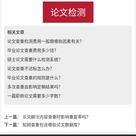
论文检测
相关文章
论文查重检测费用一般跟哪些因素有关？
毕业论文查重费用多少钱？
硕士论文需要什么检测系统？
论文查重不达标怎么办？
毕业论文查重的规则是什么？
多次查重会影响定稿结果吗？
一篇职称论文需要多少字数？
上一篇：
论文脚注内容查重时影响重复率吗？
下一篇：
知网查重包含哪些论文数据库？