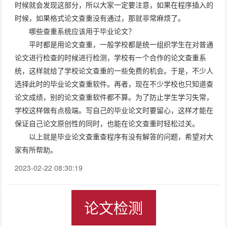
时候就会发现这部分，所以大家一定要注意，如果在程序插入的
时候，如果格式论文查重没有通过，那就非常麻烦了。
哪些查重系统应该用于毕业论文？
平时都是用论文查重，一般学校都是统一组织学生在对普通
论文进行检查的时候进行检测，学校有一个合作的论文查重系
统，这样就给了学校论文查重的一些免费的机会。于是，不少人
选择此时的毕业论文查重软件。再者，现在不少学校也只知道查
论文成绩，别的论文查重软件都不算。为了防止学生学习失常，
学校这样做有点极端。写自己的毕业论文时要留心，这样才能在
保证自己论文原创性的同时，也能在论文查重时轻松过关。
以上就是毕业论文查重查程序有没有解答的问题，希望对大
家有所帮助。
2023-02-22 08:30:19
论文检测