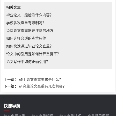
相关文章
毕业论文一般检测什么内容？
学校多次查重有限制吗？
免费论文查重需要注意的地方
如何选择合适的查重软件
如何快速通过毕业论文查重？
论文中的引用是如何计算重复率？
论文写作中如何正确引用？
上一篇：
硕士论文查重要求是什么？
下一篇：
研究生论文查重有几次机会？
快捷导航
论文免费查重
论文查重资讯
论文查重技巧
查重常见问题