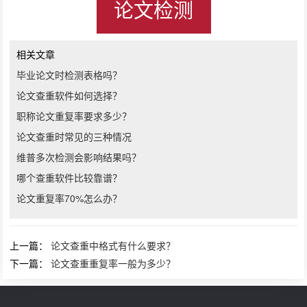
论文检测
相关文章
毕业论文时检测表格吗？
论文查重软件如何选择？
职称论文重复率要求多少？
论文查重时常见的三种情况
维普多次检测会影响结果吗？
哪个查重软件比较靠谱？
论文重复率70%怎么办？
上一篇：
论文查重中格式有什么要求？
下一篇：
论文查重重复率一般为多少？