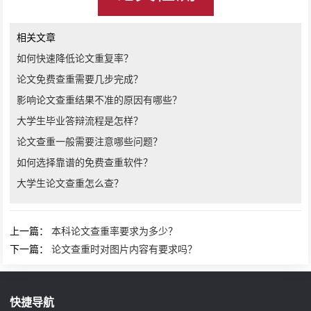
相关文章
如何快速降低论文重复率？
论文免费查重需要几步完成？
影响论文查重结果不准的原因有哪些？
大学生毕业答辩流程是怎样？
论文查重一般需要注意哪些问题？
如何选择靠谱的免费查重软件？
大学生论文查重怎么查？
上一篇：
本科论文查重率要求为多少？
下一篇：
论文查重时对图片内容有要求吗？
快捷导航