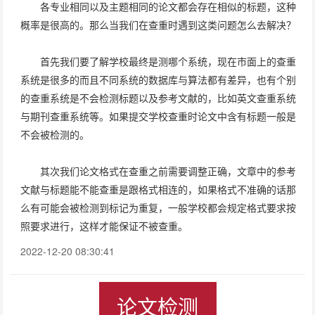
各专业相同以及主题相同的论文都会存在相似的标题，这种
概率是很高的。那么当我们在查重时遇到这类问题怎么去解决？
首先我们要了解学校最终是测哪个系统，现在市面上的查重
系统是很多的而且不同系统的数据库与算法都有差异，也有个别
的查重系统是不会检测标题以及参考文献的，比如英文查重系统
与期刊查重系统等。如果提交学校查重时论文中含有标题一般是
不会被检测的。
其次我们论文格式在查重之前需要调整正确，文章中的参考
文献与标题能不能查重是跟格式相连的，如果格式不准确的话那
么有可能会被检测到标记为重复，一般学校都会规定格式要求按
照要求进行，这样才能保证不被查重。
2022-12-20 08:30:41
论文检测