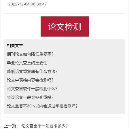
2022-12-04 08:30:47
论文检测
相关文章
期刊论文如何降低重复率？
毕业论文查重的重要性
降低论文重复率有什么方法？
论文中表格内容会检测吗？
论文查重软件一般检测什么？
会议论文一般会被查重吗？
论文重复率30%以内会通过学校检测吗？
上一篇：
论文查重率一般要求多少？