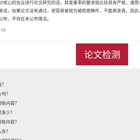
价核心的会议进行论文研究的话，其查重率的要求就比较具有严格，通常
来说，如果论文没有通过，很容易被视为被拒绝稿件，不能再发表。因此
公布，不存在未公布情况。
:15
论文检测
吗？
片吗？
哪些内容？
求多少？
哪些内容？
么办？