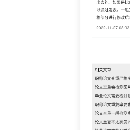
出去的。如果是比
以通过发表。一般
格部分进行修改后
2022-11-27 08:33
相关文章
职称论文查重严格
论文查重会检测图
毕业论文需要检测
职称论文重复率要
论文查重一般检测
论文重复率太高怎