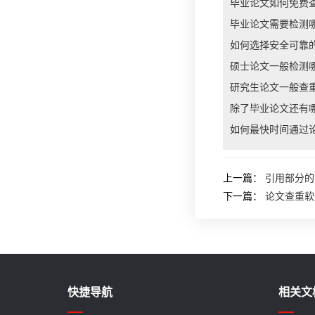
毕业论文如何免费
毕业论文需要检测
如何选择安全可靠
硕士论文一般检测
研究生论文一般查
除了毕业论文还有
如何最快时间通过
上一篇：
引用部分的
下一篇：
论文查重软
快捷导航
相关文