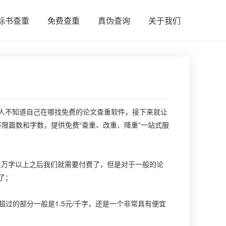
标书查重
免费查重
真伪查询
关于我们
不知道自己在哪找免费的论文查重软件，接下来就让
不限篇数和字数，提供免费“查重、改重、降重”一站式服
，三万字以上之后我们就需要付费了，但是对于一般的论
了；
超过的部分一般是1.5元/千字，还是一个非常具有便宜