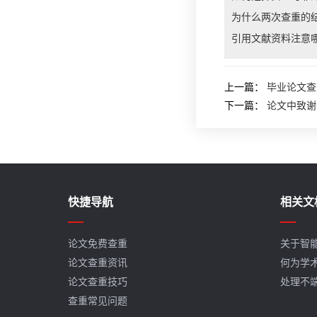
为什么两次查重的
引用文献资料注意
上一篇：
毕业论文查
下一篇：
论文中致谢
快捷导航
相关文
论文免费查重
关于智
论文查重资讯
何为学
论文查重技巧
处理不
查重常见问题