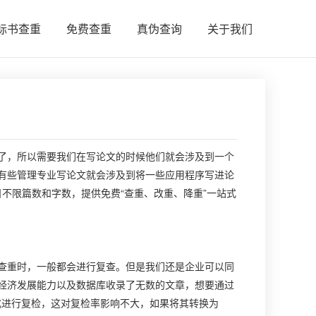
标书查重
免费查重
真伪查询
关于我们
，所以需要我们在写论文的时候他们就会涉及到一个
有些管理专业写论文就会涉及到将一些应用程序写进论
日不限篇数和字数，提供免费“查重、改重、降重”一站式
查重时，一般都会进行复查。但是我们还是企业可以同
经济发展能力以及数据库收录了无数的文章，想要通过
式进行复检，这对复检率影响不大，如果将其转换为