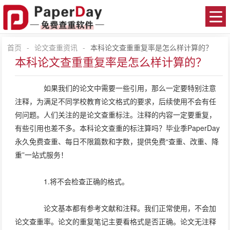
首页
-
论文查重资讯
-
本科论文查重重复率是怎么样计算的？
本科论文查重重复率是怎么样计算的？
如果我们的论文中需要一些引用，那么一定要特别注意
注释，为满足不同学校教育论文格式的要求，后续使用不会有任
何问题。人们关注的是论文查重标注。注释的内容一定要重复，
有些引用也差不多。本科论文查重的标注算吗？毕业季PaperDay
永久免费查重、每日不限篇数和字数，提供免费“查重、改重、降
重”一站式服务！
1.将不会检查正确的格式。
论文基本都有参考文献和注释。我们正常使用，不会加
论文查重率。论文的重复笔记主要看格式是否正确。论文无注释