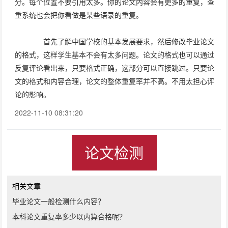
分。每个位置不要引用太多。你的论文内容会有更多的重复，查
重系统也会把你看做是某些语录的重复。
首先了解中国学校的基本发展要求，然后修改毕业论文
的格式，这样学生基本不会有太多问题。论文的格式也可以通过
反复评论看出来，只要格式正确，这部分可以直接跳过。只要论
文的格式和内容合理，论文的整体重复率并不高。不用太担心评
论的影响。
2022-11-10 08:31:20
论文检测
相关文章
毕业论文一般检测什么内容？
本科论文重复率多少以内算合格呢？