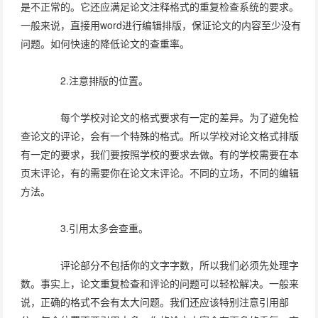
是不正常的。它还应满足论文注释格式的重复检查系统的要求。
一般来说，直接用word进行编辑排版，保证论文的内容至少没有
问题。如何快速的降低论文的查重率。
2.注意排版的位置。
每个学校对论文的格式要求有一定的差异。为了避免检
查论文的评论，会有一个特殊的格式。所以学校对论文格式排版
有一定的要求，我们要按照学校的要求去做。有的学校需要在本
页末评论，有的需要你在论文末评论。不同的立场，不同的编辑
方法。
3.引用太多会查重。
评论部分不包括你的文字字数，所以我们必须先处理字
数。事实上，论文重复检查和评论的问题可以轻松解决。一般来
说，正确的格式不会有太大问题。我们还应该特别注意引用部