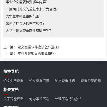
毕业论文需要检测哪些内容？
一篇期刊论文的重复率多少为合适？
大学生本科查重的范围
如何选择合适的查重软件?
大学生论文查重软件有哪些呢？
上一篇：
论文查重软件应该怎么选择？
下一篇：
本科开题报告需要查重吗？
快捷导航
论文免费查重
论文查重资讯
论文查重技巧
查重常见问题
相关文档
关于智能降重
何为学术不端
处理不端行为办法