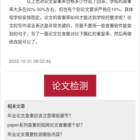
以上也对论文查重率合格多少作出了回答。学校的查重
率大多在20%-30%左右，但也有个别论文要求严格在10%，具体
视学校安排而定。论文的查重率如何才能达到学校的要求呢？论
文的写作语言表达是非常关键的，尽量不要用一些查重软件能查
到的句子，写了一篇论文在查重对比下飘红的重复率，然后再做
修改就可以了，
2022-10-31 08:32:46
论文检测
相关文章
毕业论文查重应该注意哪些细节？
paper系列查重和知网论文查重哪个好？
毕业论文需要检测哪些内容？