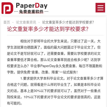
首页
-
论文查重资讯
-
论文重复率多少才能达到学校要求？
论文重复率多少才能达到学校要求？
相信对于即将毕业的大学生来说，只要过了这一关，大
学生涯就算功德圆满了，面临的最大问题莫过于毕业论文了。但
是论文不是写好就可以了，还需要查重，需要比学校要求的论文
查重率要低才算合格，那么论文查重率到底合格多少呢？达到学
校要求怎么办？毕业季PaperDay永久免费查重、每日不限篇数和
字数，提供免费“查重、改重、降重”一站式服务！
1.要求提供大学本科毕业论文。对于论文查重率多少才算
合格这个问题，就得看是什么样的毕业生了，如果是本科毕业论
文的话，基本上是30%以下的要求就可以了，虽然对于一些重点
院校来说，10%以下的要求对于毕业论文的要求是很高的，这是
有可能的。