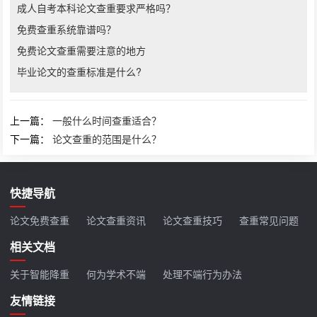
成人自考本科论文查重要求严格吗？
免费查重系统靠谱吗？
免费论文查重需要注意的地方
毕业论文的查重标准是什么?
上一篇：
一般什么时间查重适合？
下一篇：
论文查重的范围是什么？
快捷导航
论文免费查重
论文查重资讯
论文查重技巧
查重常见问题
相关文档
关于智能降重
何为学术不端
处理不端行为办法
友情链接