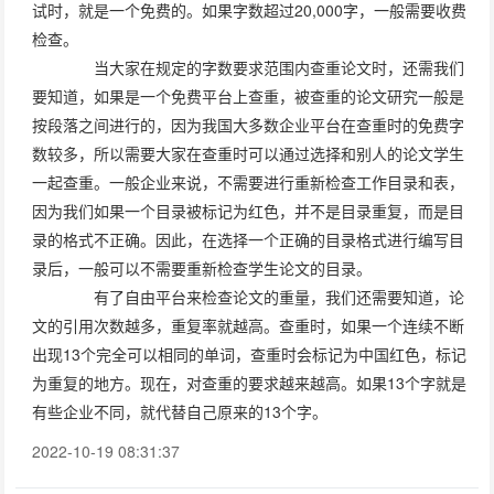
试时，就是一个免费的。如果字数超过20,000字，一般需要收费
检查。
当大家在规定的字数要求范围内查重论文时，还需我们
要知道，如果是一个免费平台上查重，被查重的论文研究一般是
按段落之间进行的，因为我国大多数企业平台在查重时的免费字
数较多，所以需要大家在查重时可以通过选择和别人的论文学生
一起查重。一般企业来说，不需要进行重新检查工作目录和表，
因为我们如果一个目录被标记为红色，并不是目录重复，而是目
录的格式不正确。因此，在选择一个正确的目录格式进行编写目
录后，一般可以不需要重新检查学生论文的目录。
有了自由平台来检查论文的重量，我们还需要知道，论
文的引用次数越多，重复率就越高。查重时，如果一个连续不断
出现13个完全可以相同的单词，查重时会标记为中国红色，标记
为重复的地方。现在，对查重的要求越来越高。如果13个字就是
有些企业不同，就代替自己原来的13个字。
2022-10-19 08:31:37