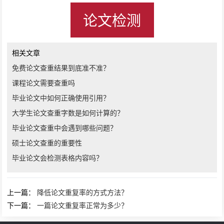
论文检测
相关文章
免费论文查重结果到底准不准？
课程论文需要查重吗
毕业论文中如何正确使用引用？
大学生论文查重字数是如何计算的？
毕业论文查重中会遇到哪些问题？
硕士论文查重的重要性
毕业论文会检测表格内容吗？
上一篇：
降低论文重复率的方式方法？
下一篇：
一篇论文重复率正常为多少？