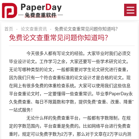
首页
-
论文查重资讯
-
免费论文查重常见问题你知道吗？
免费论文查重常见问题你知道吗？
今天很多人都有写论文的经验。大家毕业时我们必须交
毕业设计论文。工作学习之余，大家还要写一些学术研究论文。
无论写哪种类型的论文，一般都需要对学生论文研究进行查重，
因为我们只有一个符合查重标准的论文设计才是合格的论文。现
在网上有很多免费的体重检查系统。大家可以使用我们这些信息
平台查重论文时，一定要懂得一些查重常识。毕业季PaperDay永
久免费查重、每日不限篇数和字数，提供免费“查重、改重、降重”
一站式服务！
无论什么样的免费查重平台，一般都有字数限制，在规
定的字数范围内，平台查重是免费的。比如网络平台进行免费查
重时，规定可以免费字数为2万字，那么对于文章在2万字以内测