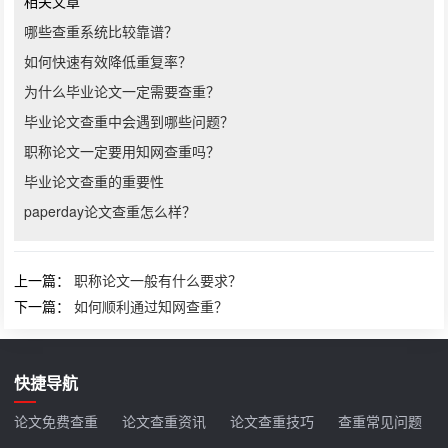
相关文章
哪些查重系统比较靠谱？
如何快速有效降低重复率？
为什么毕业论文一定需要查重？
毕业论文查重中会遇到哪些问题？
职称论文一定要用知网查重吗？
毕业论文查重的重要性
paperday论文查重怎么样？
上一篇：
职称论文一般有什么要求？
下一篇：
如何顺利通过知网查重？
快捷导航
论文免费查重
论文查重资讯
论文查重技巧
查重常见问题