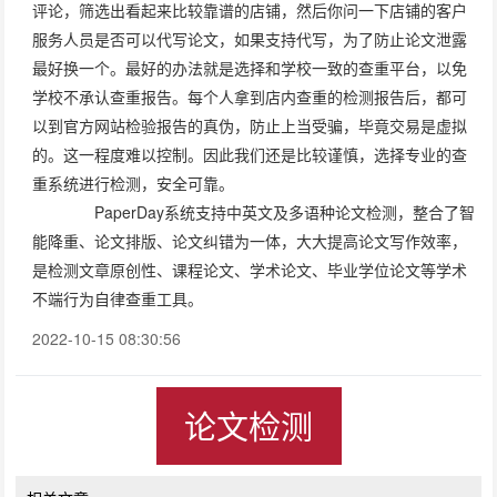
评论，筛选出看起来比较靠谱的店铺，然后你问一下店铺的客户
服务人员是否可以代写论文，如果支持代写，为了防止论文泄露
最好换一个。最好的办法就是选择和学校一致的查重平台，以免
学校不承认查重报告。每个人拿到店内查重的检测报告后，都可
以到官方网站检验报告的真伪，防止上当受骗，毕竟交易是虚拟
的。这一程度难以控制。因此我们还是比较谨慎，选择专业的查
重系统进行检测，安全可靠。
PaperDay系统支持中英文及多语种论文检测，整合了智
能降重、论文排版、论文纠错为一体，大大提高论文写作效率，
是检测文章原创性、课程论文、学术论文、毕业学位论文等学术
不端行为自律查重工具。
2022-10-15 08:30:56
论文检测