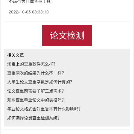
不端行为自律查重工具。
2022-10-05 08:33:10
论文检测
相关文章
淘宝上的查重软件怎么样？
查重两次的结果为什么不一样?
大学生论文查重字数是如何计算的？
论文查重前需要了解三点需求？
知网查重毕业论文中的表格吗？
毕业论文格式会对重复率有什么影响吗？
如何选择免费查重检测系统？