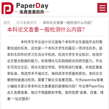
首页
-
论文查重资讯
-
本科论文查重一般检测什么内容？
本科论文查重一般检测什么内容？
本科学生毕业设计论文是每个本科毕业生面临毕业时需
要完成的任务，这也是一个本科大学生的最后一项评估任务，是
本科生四年的学习生活水平检测，检测大学生专业知识，检测毕
业生整合数据的能力，检查理论与实践相结合的研究能力。毕业
生写完论文后，将论文提交学校，学校将进行查重，并规定重复
率标准，筛选学术不端论文，保持高学术质量和原创，本科论文
要想快速通过检测，需要了解论文查重范围。今天paperday查重
小编给大家分享本科论文查重查的是哪些内容？毕业季PaperDay
永久免费查重、每日不限篇数和字数，提供免费“查重、改重、降
重”一站式服务！