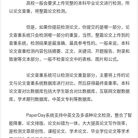
高校一般会要求上传完整的本科毕业论文进行检测，所
以论文查重，将整篇论文检测。
但是，如果你提前检测论文，你提交的是哪一部分，论
文查重系统只会检测哪一部分的重复，当然，整篇论文上传到的
查重系统，检测结果是最准确、最具参考性的。一般来说，本科
论文查重检测内容包括摘要、正文、关键词、开题报告、附录和
致谢等文本部分，一般不检查论文中的表格、图片和公式。
论文查重系统可以检测论文重复部分，主要将上传的论
文与论文查重系统数据库进行对比，然后获得最终查重率。本科
论文查对比数据库包括大学生联合对比数据库，互联网文献数据
库，学术期刊数据库，中英文专利等数据库。
PaperDay系统支持中英文及多语种论文检测，整合了智
能降重、论文排版、论文纠错为一体，大大提高论文写作效率，
是检测文章原创性、课程论文、学术论文、毕业学位论文等学术