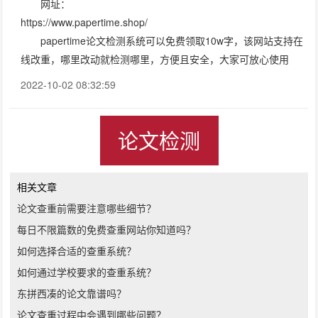
网址：
https://www.papertime.shop/
papertime论文检测系统可以免费领取10w字，该网站支持在
线改重，哪里改动就检测哪里，方便且安全，大家可放心使用
2022-10-02 08:32:59
论文检测
相关文章
论文查重前需要注意哪些细节？
每日不限篇数的免费查重网站你知道吗？
如何选择合适的查重系统？
如何通过学校要求的查重系统？
东拼西凑的论文靠谱吗？
论文查重过程中会遇到哪些问题？