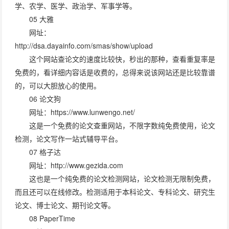
学、农学、医学、政治学、军事学等。
05 大雅
网址：
http://dsa.dayainfo.com/smas/show/upload
这个网站查论文的速度比较快，秒出的那种，查看重复率是
免费的，看详细内容话是收费的，总得来说该网站还是比较靠谱
的，可以大胆放心的使用。
06 论文狗
网址：https://www.lunwengo.net/
这是一个免费的论文查重网站，不限字数纯免费使用，论文
检测，论文写作一站式辅导平台。
07 格子达
网址：http://www.gezida.com
这也是一个纯免费的论文检测网站，论文检测无限制免费，
而且还可以在线修改。检测适用于本科论文、专科论文、研究生
论文、博士论文、期刊论文等。
08 PaperTime