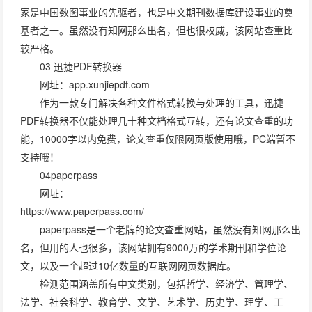
家是中国数图事业的先驱者，也是中文期刊数据库建设事业的奠
基者之一。虽然没有知网那么出名，但也很权威，该网站查重比
较严格。
03 迅捷PDF转换器
网址：app.xunjiepdf.com
作为一款专门解决各种文件格式转换与处理的工具，迅捷
PDF转换器不仅能处理几十种文档格式互转，还有论文查重的功
能，10000字以内免费，论文查重仅限网页版使用哦，PC端暂不
支持哦！
04paperpass
网址：
https://www.paperpass.com/
paperpass是一个老牌的论文查重网站，虽然没有知网那么出
名，但用的人也很多，该网站拥有9000万的学术期刊和学位论
文，以及一个超过10亿数量的互联网网页数据库。
检测范围涵盖所有中文类别，包括哲学、经济学、管理学、
法学、社会科学、教育学、文学、艺术学、历史学、理学、工