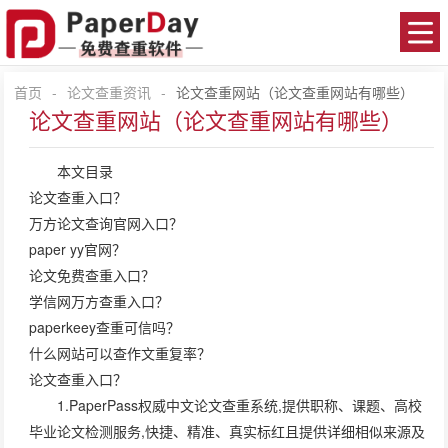
首页
-
论文查重资讯
-
论文查重网站（论文查重网站有哪些）
论文查重网站（论文查重网站有哪些）
本文目录
论文查重入口？
万方论文查询官网入口？
paper yy官网？
论文免费查重入口？
学信网万方查重入口？
paperkeey查重可信吗？
什么网站可以查作文重复率？
论文查重入口？
1.PaperPass权威中文论文查重系统,提供职称、课题、高校
毕业论文检测服务,快捷、精准、真实标红且提供详细相似来源及