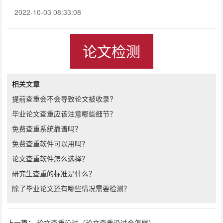
2022-10-03 08:33:08
论文检测
相关文章
提前查重会不会导致论文被收录?
毕业论文查重应该注意哪些细节？
免费查重系统靠谱吗？
免费查重软件可以用吗？
论文查重软件怎么选择？
研究生查重的标准是什么？
除了毕业论文还有哪些情况需要检测？
上一篇：
论文查重没过（论文查重没过会怎样）