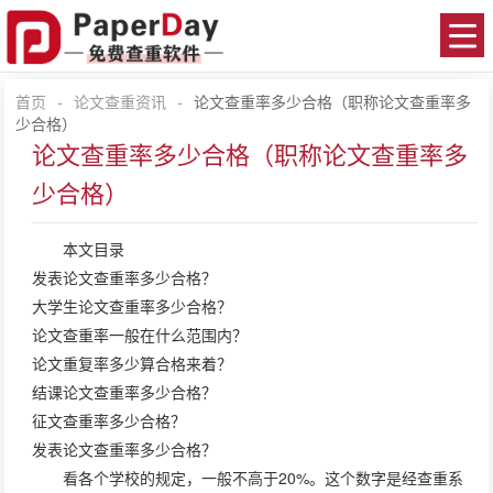
首页
-
论文查重资讯
-
论文查重率多少合格（职称论文查重率多
少合格）
论文查重率多少合格（职称论文查重率多
少合格）
本文目录
发表论文查重率多少合格？
大学生论文查重率多少合格？
论文查重率一般在什么范围内？
论文重复率多少算合格来着？
结课论文查重率多少合格？
征文查重率多少合格？
发表论文查重率多少合格？
看各个学校的规定，一般不高于20%。这个数字是经查重系