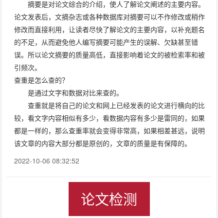
摘要是对论文综合的介绍，使人了解论文阐述的主要内容。
论文发表后，文摘杂志或各种数据库对摘要可以不作修改或稍作
修改而直接利用，让读者尽快了解论文的主要内容，以补充题名
的不足，从而避免他人编写摘要可能产生的误解、欠缺甚至错
误。所以论文摘要的质量高低，直接影响着论文的被检索率和被
引频次。
查重是怎么查的？
是通过文字和数据对比来查的。
查重就是将自己的论文和网上已经发表的论文进行横向的比
较，看文字内容相似有多少，看数据内容有多少是雷同的，如果
都是一样的，那么查重率就会变得非常高，如果相差甚远，说明
该文章的内容大部分都是原创的，文章的质量是有保障的。
2022-10-06 08:32:52
论文检测