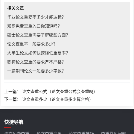
相关文章
毕业论文重复率多少才能达标？
知网免费查重入口你知道吗?
硕士论文查重需要了解哪些方面？
论文查重率一般要求多少？
大学生论文如何快速降低重复率？
职称论文查重的要求严不严格？
一篇期刊论文一般要多少字数？
上一篇：
论文查重公式（论文查重公式会查重吗）
下一篇：
论文查重多少（论文查重多少算合格）
快捷导航
论文免费查重
论文查重资讯
论文查重技巧
查重常见问题