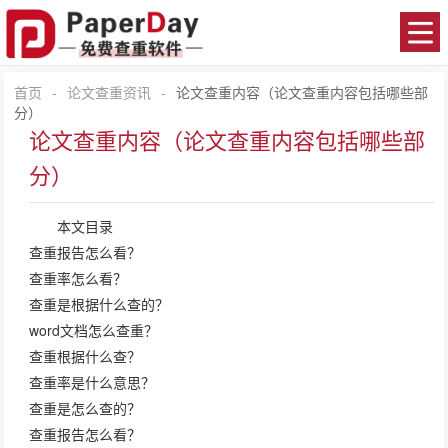
首页
-
论文查重资讯
-
论文查重内容（论文查重内容包括哪些部
分）
论文查重内容（论文查重内容包括哪些部
分）
本文目录
查重报告怎么看？
查重率怎么看？
查重是根据什么查的？
word文档怎么查重？
查重根据什么查？
查重率是什么意思？
查重是怎么查的？
查重报告怎么看？