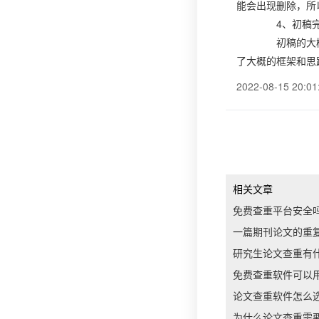
能会出现删除，所
4、初稿完
初稿的大概步
了大概的框架和思
2022-08-15 20:01
相关文章
免费查重平台安全
一篇期刊论文的重
研究生论文查重有
免费查重软件可以
论文查重软件怎么
为什么论文查重需