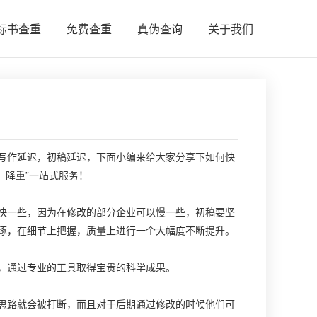
标书查重
免费查重
真伪查询
关于我们
作延迟，初稿延迟，下面小编来给大家分享下如何快
、降重”一站式服务！
一些，因为在修改的部分企业可以慢一些，初稿要坚
琢，在细节上把握，质量上进行一个大幅度不断提升。
，通过专业的工具取得宝贵的科学成果。
路就会被打断，而且对于后期通过修改的时候他们可