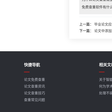
免费查重软件有什
上一篇：
毕业论文应
下一篇：
论文中添加
快捷导航
相关文
论文免费查重
关于智
论文查重资讯
何为学
论文查重技巧
处理不
查重常见问题